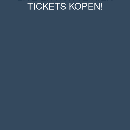
TICKETS KOPEN!