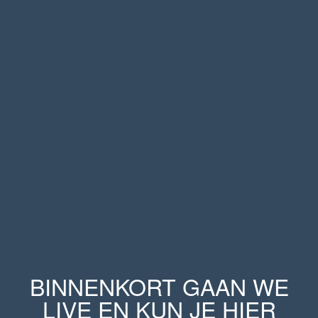
BINNENKORT GAAN WE
LIVE EN KUN JE HIER